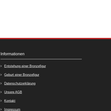
Informationen
Entstehung einer Bronzefigur
Geburt einer Bronzefigur
Datenschutzerklärung
Unsere AGB
Kontakt
Impressum