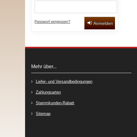
Passwort vergessen?
Anmelden
Mehr über...
Liefer- und Versandbedingungen
Zahlungsarten
Stammkunden-Rabatt
Sitemap