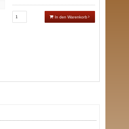
In den Warenkorb