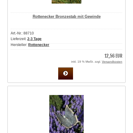
Rottenecker Bronzestab mit Gewinde
Art.-Nr.: 88710
Lieferzeit:
2-3 Tage
Hersteller:
Rottenecker
12,56 EUR
inkl. 19 % MwSt. zzgl.
Versandkosten