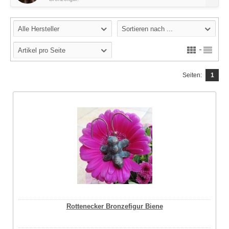
Alle Hersteller
Sortieren nach ...
Artikel pro Seite
Seiten:
1
Rottenecker Bronzefigur Biene