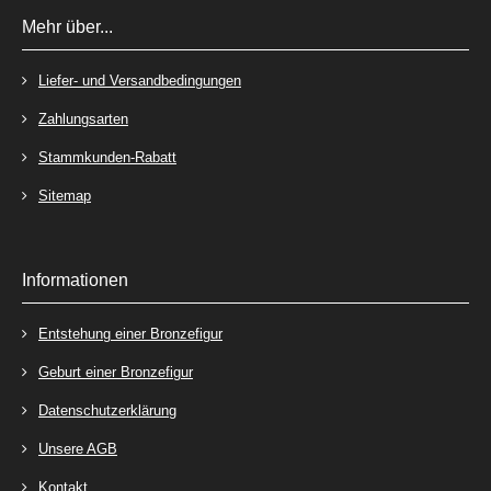
Mehr über...
Liefer- und Versandbedingungen
Zahlungsarten
Stammkunden-Rabatt
Sitemap
Informationen
Entstehung einer Bronzefigur
Geburt einer Bronzefigur
Datenschutzerklärung
Unsere AGB
Kontakt