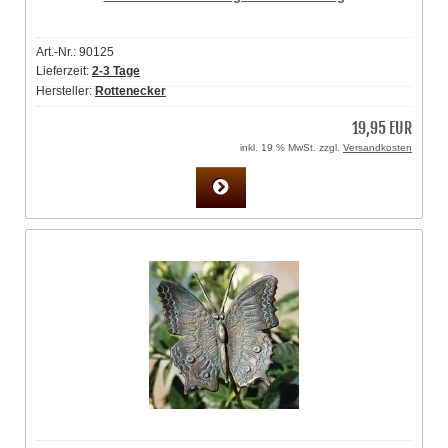
Art.-Nr.: 90125
Lieferzeit:
2-3 Tage
Hersteller:
Rottenecker
19,95 EUR
inkl. 19 % MwSt. zzgl.
Versandkosten