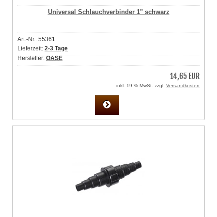
Universal Schlauchverbinder 1" schwarz
Art.-Nr.: 55361
Lieferzeit:
2-3 Tage
Hersteller:
OASE
14,65 EUR
inkl. 19 % MwSt. zzgl.
Versandkosten