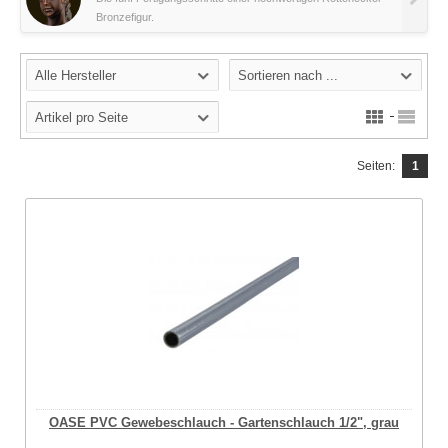
Bronzefigur.
Alle Hersteller
Sortieren nach ...
Artikel pro Seite
Seiten:
1
OASE PVC Gewebeschlauch - Gartenschlauch 1/2", grau