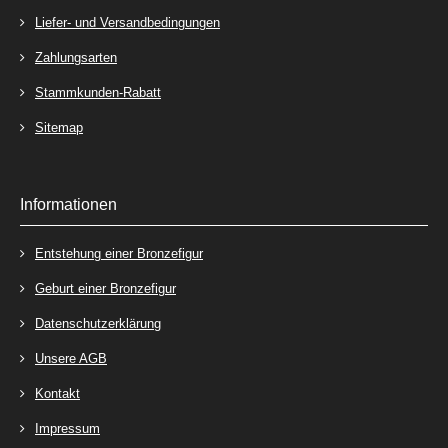
Liefer- und Versandbedingungen
Zahlungsarten
Stammkunden-Rabatt
Sitemap
Informationen
Entstehung einer Bronzefigur
Geburt einer Bronzefigur
Datenschutzerklärung
Unsere AGB
Kontakt
Impressum