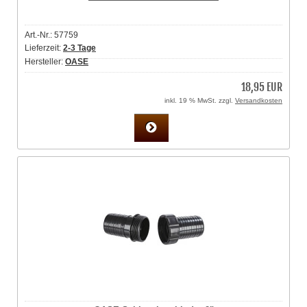
Art.-Nr.: 57759
Lieferzeit:
2-3 Tage
Hersteller:
OASE
18,95 EUR
inkl. 19 % MwSt. zzgl.
Versandkosten